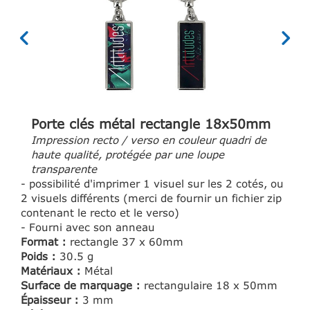
Porte clés métal rectangle 18x50mm
Impression recto / verso en couleur quadri de
haute qualité, protégée par une loupe
transparente
- possibilité d'imprimer 1 visuel sur les 2 cotés, ou
2 visuels différents (merci de fournir un fichier zip
contenant le recto et le verso)
- Fourni avec son anneau
Format :
rectangle 37 x 60mm
Poids :
30.5 g
Matériaux :
Métal
Surface de marquage :
rectangulaire 18 x 50mm
Épaisseur :
3 mm