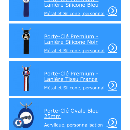
Lanière Silicone Bleu
Métal et Silicone, personnalisation sur 1 face
Porte-Clé Premium -
Lanière Silicone Noir
Métal et Silicone, personnalisation sur 1 face
Porte-Clé Premium -
Lanière Tissu France
Métal et Silicone, personnalisation sur 1 face
Porte-Clé Ovale Bleu
25mm
Acrylique, personnalisation recto / verso