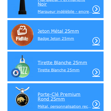
Noir
Marqueur indélébile - encre noire
Jeton Métal 25mm
Badge Jeton 25mm
Tirette Blanche 25mm
Tirette Blanche 25mm
Porte-Clé Premium
Rond 25mm
Métal, personnalisation recto / verso