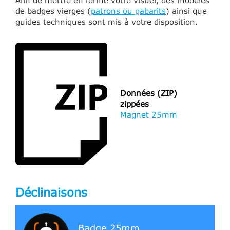
de badges vierges (
patrons ou gabarits
) ainsi que
guides techniques sont mis à votre disposition.
Données (ZIP)
zippées
Magnet 25mm
Déclinaisons
Badge 25mm