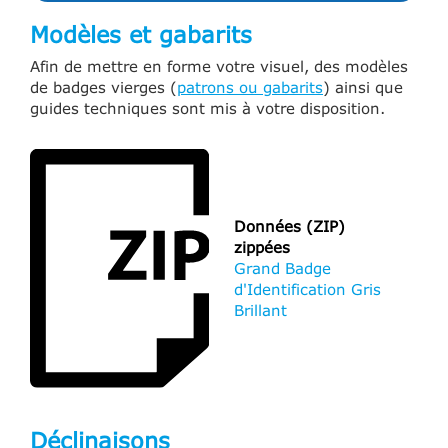
Modèles et gabarits
Afin de mettre en forme votre visuel, des modèles
de badges vierges (
patrons ou gabarits
) ainsi que
guides techniques sont mis à votre disposition.
Données (ZIP)
zippées
Grand Badge
d'Identification Gris
Brillant
Déclinaisons