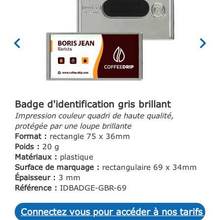
Badge d'identification gris brillant
Impression couleur quadri de haute qualité,
protégée par une loupe brillante
Format :
rectangle 75 x 36mm
Poids :
20 g
Matériaux :
plastique
Surface de marquage :
rectangulaire 69 x 34mm
Épaisseur :
3 mm
Référence :
IDBADGE-GBR-69
Connectez vous pour accéder à nos tarifs et 